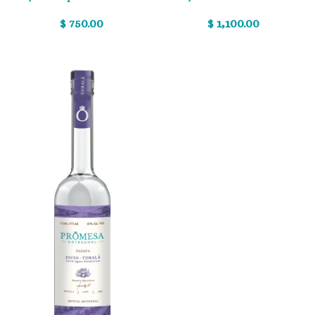
$ 750.00
$ 1,100.00